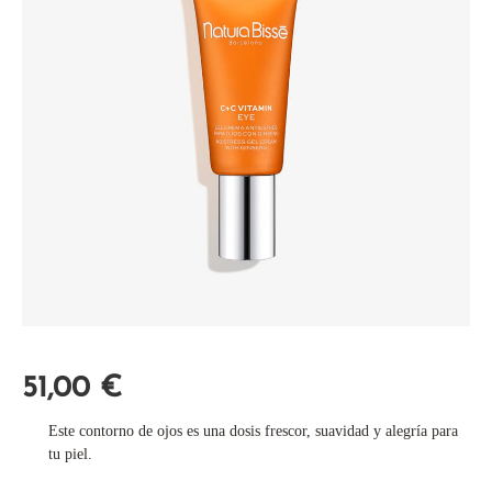
51,00
€
Este contorno de ojos es una dosis frescor, suavidad y alegría para
tu piel.