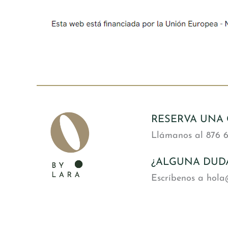
RESERVA UNA 
Llámanos al 876 6
¿ALGUNA DUD
Escríbenos a hol