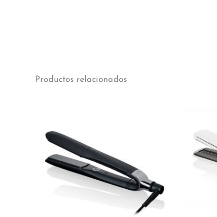
Productos relacionados