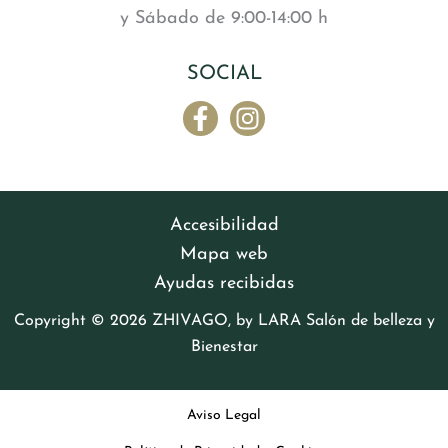
y Sábado de 9:00-14:00 h
SOCIAL
Accesibilidad
Mapa web
Ayudas recibidas
Copyright © 2026 ZHIVAGO, by LARA Salón de belleza y
Bienestar
Aviso Legal