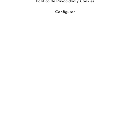
Política de Privacidad y Cookies
Configurar