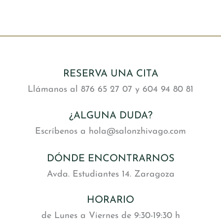
RESERVA UNA CITA
Llámanos al 876 65 27 07 y 604 94 80 81
¿ALGUNA DUDA?
Escríbenos a hola@salonzhivago.com
DÓNDE ENCONTRARNOS
Avda. Estudiantes 14. Zaragoza
HORARIO
de Lunes a Viernes de 9:30-19:30 h