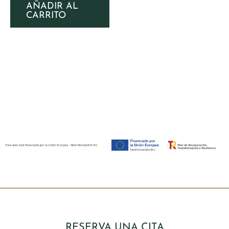
AÑADIR AL
CARRITO
RESERVA UNA CITA