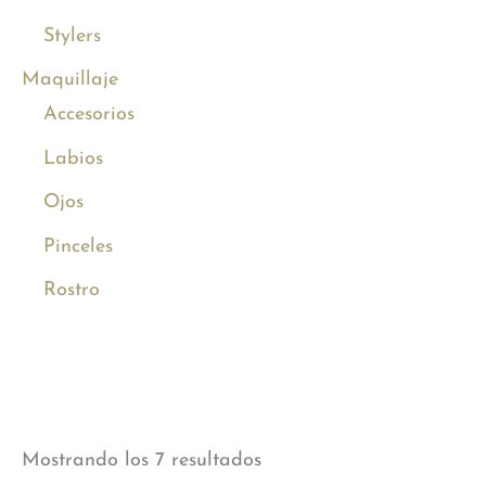
Stylers
Maquillaje
Accesorios
Labios
Ojos
Pinceles
Rostro
Mostrando los 7 resultados