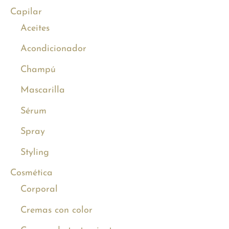
Capilar
Aceites
Acondicionador
Champú
Mascarilla
Sérum
Spray
Styling
Cosmética
Corporal
Cremas con color