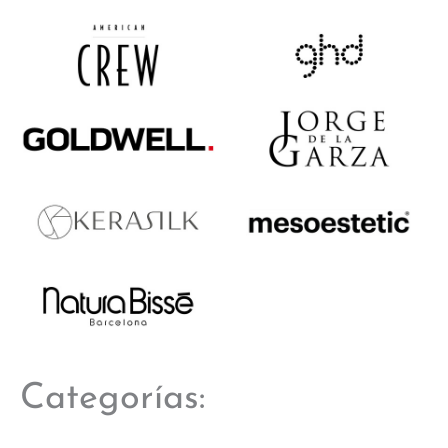
Categorías: