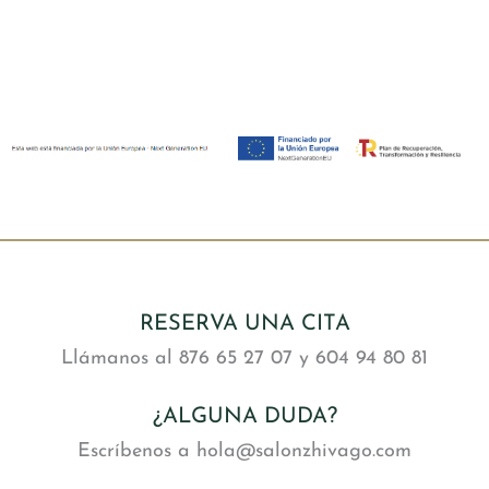
RESERVA UNA CITA
Llámanos al 876 65 27 07 y 604 94 80 81
¿ALGUNA DUDA?
Escríbenos a hola@salonzhivago.com