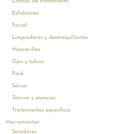
Cremas de tratamiento
Exfoliantes
Facial
Limpiadores y desmaquillantes
Mascarillas
Ojos y labios
Pack
Sérum
Tónicos y esencias
Tratamientos específicos
Herramientas
Secadores