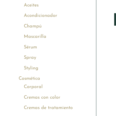
Aceites
Acondicionador
Champú
Mascarilla
Sérum
Spray
Styling
Cosmética
Corporal
Cremas con color
Cremas de tratamiento