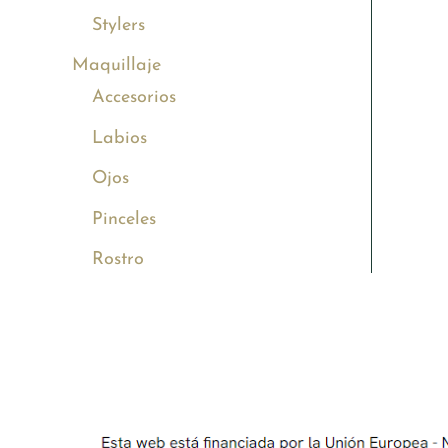
Stylers
Maquillaje
Accesorios
Labios
Ojos
Pinceles
Rostro