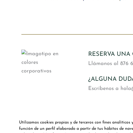
RESERVA UNA 
Llámanos al 876 6
¿ALGUNA DUD
Escríbenos a hol
Utilizamos cookies propias y de terceros con fines analíticos
función de un perfil elaborado a partir de tus hábitos de nav