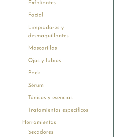
Exfoliantes
Facial
Limpiadores y
desmaquillantes
Mascarillas
Ojos y labios
Pack
Sérum
Tónicos y esencias
Tratamientos específicos
Herramientas
Secadores