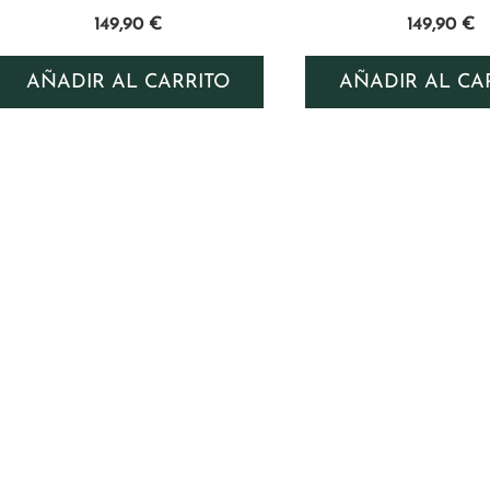
149,90
€
149,90
€
AÑADIR AL CARRITO
AÑADIR AL CA